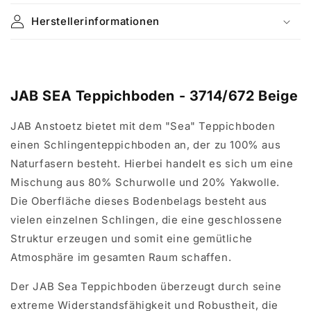
Herstellerinformationen
JAB SEA Teppichboden - 3714/672 Beige
JAB Anstoetz bietet mit dem "Sea" Teppichboden
einen Schlingenteppichboden an, der zu 100% aus
Naturfasern besteht. Hierbei handelt es sich um eine
Mischung aus 80% Schurwolle und 20% Yakwolle.
Die Oberfläche dieses Bodenbelags besteht aus
vielen einzelnen Schlingen, die eine geschlossene
Struktur erzeugen und somit eine gemütliche
Atmosphäre im gesamten Raum schaffen.
Der JAB Sea Teppichboden überzeugt durch seine
extreme Widerstandsfähigkeit und Robustheit, die