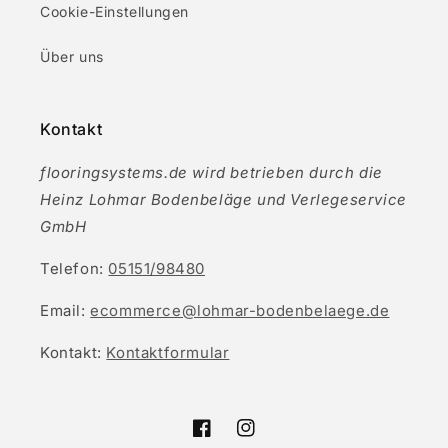
Cookie-Einstellungen
Über uns
Kontakt
flooringsystems.de wird betrieben durch die
Heinz Lohmar Bodenbeläge und Verlegeservice
GmbH
Telefon:
05151/98480
Email:
ecommerce@lohmar-bodenbelaege.de
Kontakt:
Kontaktformular
Facebook
Instagram