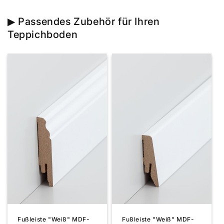
▶ Passendes Zubehör für Ihren
Teppichboden
Fußleiste "Weiß" MDF-
Fußleiste "Weiß" MDF-