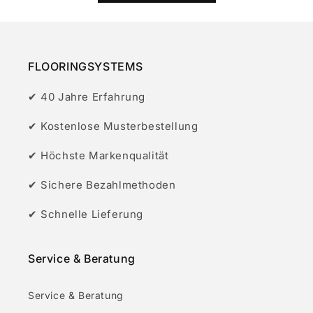
FLOORINGSYSTEMS
✔ 40 Jahre Erfahrung
✔ Kostenlose Musterbestellung
✔ Höchste Markenqualität
✔ Sichere Bezahlmethoden
✔ Schnelle Lieferung
Service & Beratung
Service & Beratung