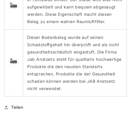
aufgewirbelt und kann bequem abgesaugt
werden. Diese Eigenschaft macht diesen
Belag zu einem wahren Raumluftfilter.
Dieser Bodenbelag wurde auf seinen
Schadstoffgehalt hin überprüft und als nicht
gesundheitsschädlich eingestuft. Die Firma
Jab Anstoetz steht für qualitativ hochwertige
Produkte die den neusten Standarts
entsprechen. Produkte die der Gesundheit
schaden können werden bei JAB Anstoetz
nicht verwendet.
Teilen