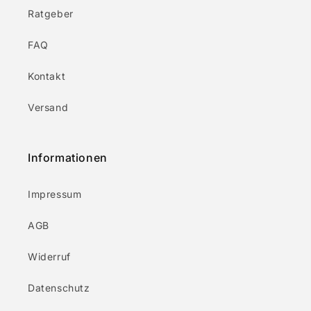
Ratgeber
FAQ
Kontakt
Versand
Informationen
Impressum
AGB
Widerruf
Datenschutz