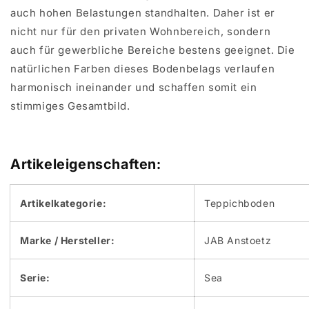
auch hohen Belastungen standhalten. Daher ist er
nicht nur für den privaten Wohnbereich, sondern
auch für gewerbliche Bereiche bestens geeignet. Die
natürlichen Farben dieses Bodenbelags verlaufen
harmonisch ineinander und schaffen somit ein
stimmiges Gesamtbild.
Artikeleigenschaften:
Artikelkategorie:
Teppichboden
Marke / Hersteller:
JAB Anstoetz
Serie:
Sea